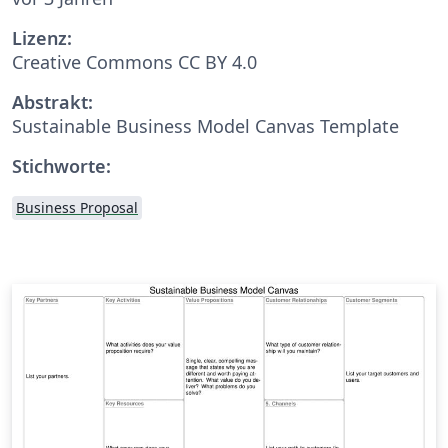
Lizenz:
Creative Commons CC BY 4.0
Abstrakt:
Sustainable Business Model Canvas Template
Stichworte:
Business Proposal