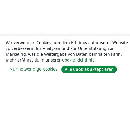
Wir verwenden Cookies, um dein Erlebnis auf unserer Website
zu verbessern, für Analysen und zur Unterstützung von
Marketing, was die Weitergabe von Daten beinhalten kann.
Mehr erfährst du in unserer
Cookie-Richtlinie
.
Nur notwendige Cookies
Alle Cookies akzeptieren
Über uns
Über uns
Karriere
Blog
Lösungen