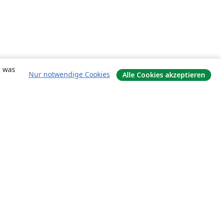
, was
Nur notwendige Cookies
Alle Cookies akzeptieren