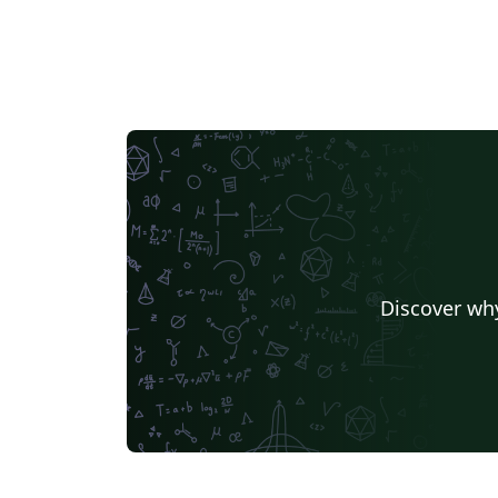
Discover why