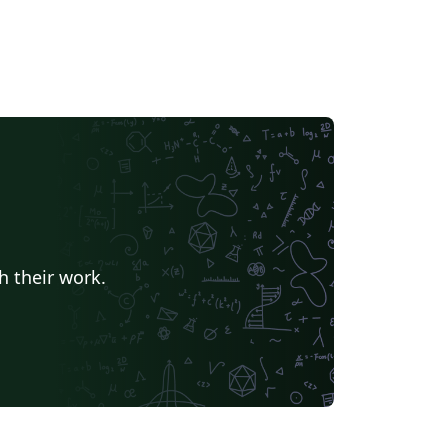
h their work.