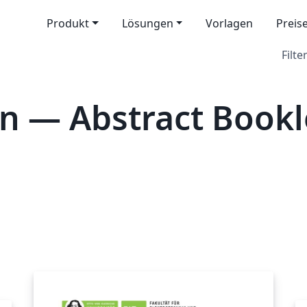
Produkt
Lösungen
Vorlagen
Preis
Filter
n — Abstract Bookl