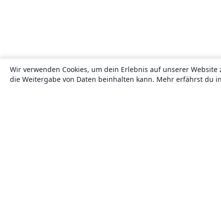
Wir verwenden Cookies, um dein Erlebnis auf unserer Website 
die Weitergabe von Daten beinhalten kann. Mehr erfährst du i