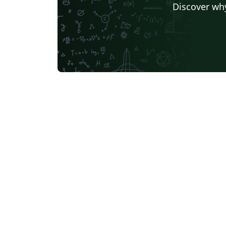
Discover why