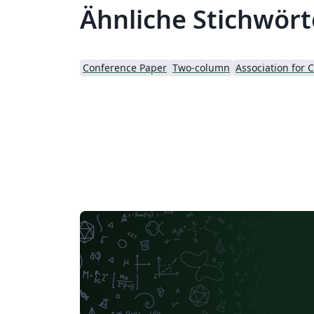
Ähnliche Stichwört
Conference Paper
Two-column