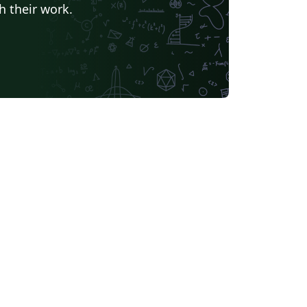
h their work.