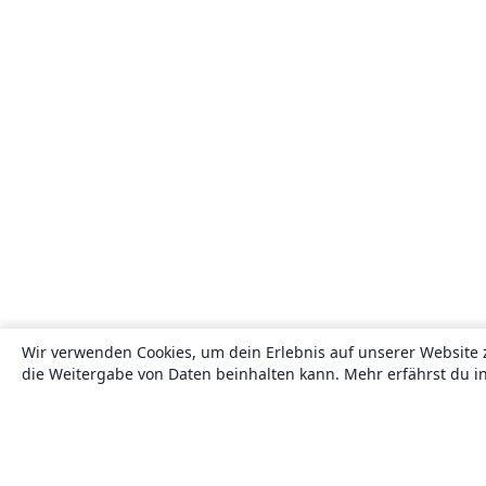
Wir verwenden Cookies, um dein Erlebnis auf unserer Website 
die Weitergabe von Daten beinhalten kann. Mehr erfährst du i