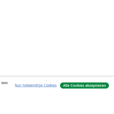
, was
Nur notwendige Cookies
Alle Cookies akzeptieren