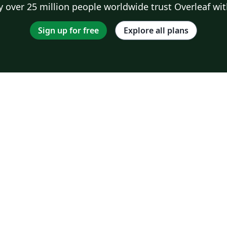
 over 25 million people worldwide trust Overleaf wit
Sign up for free
Explore all plans