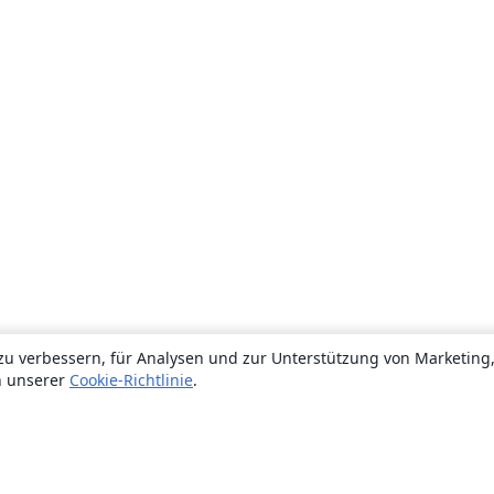
zu verbessern, für Analysen und zur Unterstützung von Marketing
n unserer
Cookie-Richtlinie
.