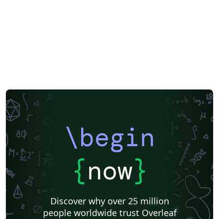
\begin
{
now
}
Discover why over 25 million
people worldwide trust Overleaf