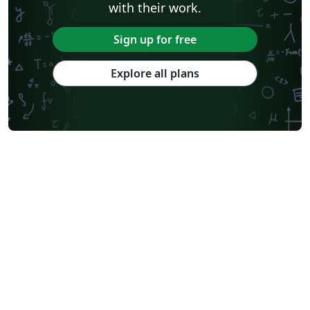
with their work.
Sign up for free
Explore all plans