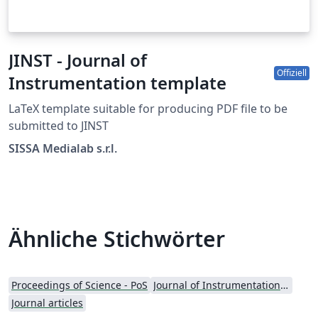
JINST - Journal of
Offiziell
Instrumentation template
LaTeX template suitable for producing PDF file to be
submitted to JINST
SISSA Medialab s.r.l.
Ähnliche Stichwörter
Proceedings of Science - PoS
Journal of Instrumentation - JINST
Journal articles