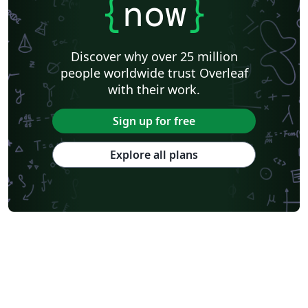
{
now
}
Discover why over 25 million
people worldwide trust Overleaf
with their work.
Sign up for free
Explore all plans