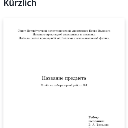
Kürzlich