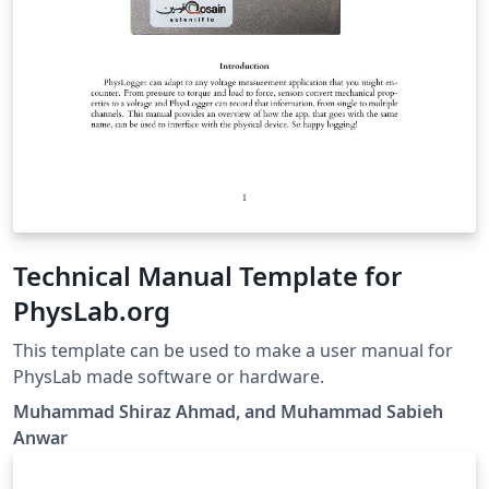
Technical Manual Template for
PhysLab.org
This template can be used to make a user manual for
PhysLab made software or hardware.
Muhammad Shiraz Ahmad, and Muhammad Sabieh
Anwar