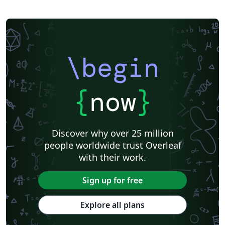
\begin
{
now
}
Discover why over 25 million
people worldwide trust Overleaf
with their work.
Sign up for free
Explore all plans