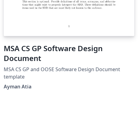
MSA CS GP Software Design
Document
MSA CS GP and OOSE Software Design Document
template
Ayman Atia