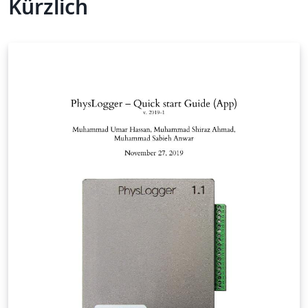
Kürzlich