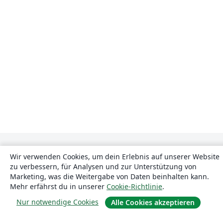
Wir verwenden Cookies, um dein Erlebnis auf unserer Website
zu verbessern, für Analysen und zur Unterstützung von
Marketing, was die Weitergabe von Daten beinhalten kann.
Mehr erfährst du in unserer
Cookie-Richtlinie
.
Über uns
Nur notwendige Cookies
Alle Cookies akzeptieren