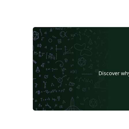
Discover why