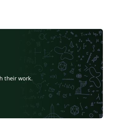
h their work.