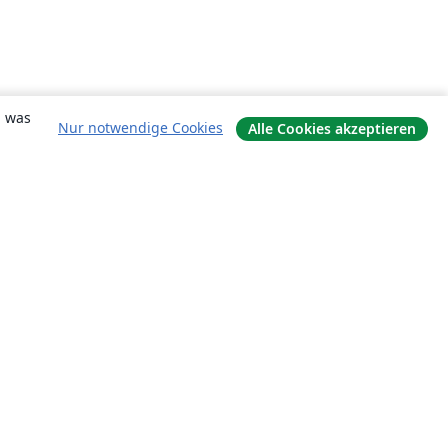
, was
Nur notwendige Cookies
Alle Cookies akzeptieren