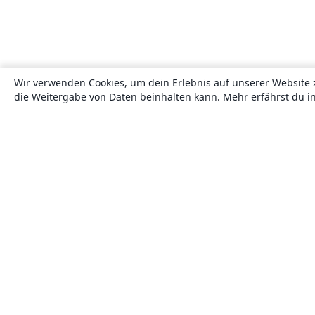
Wir verwenden Cookies, um dein Erlebnis auf unserer Website 
die Weitergabe von Daten beinhalten kann. Mehr erfährst du i