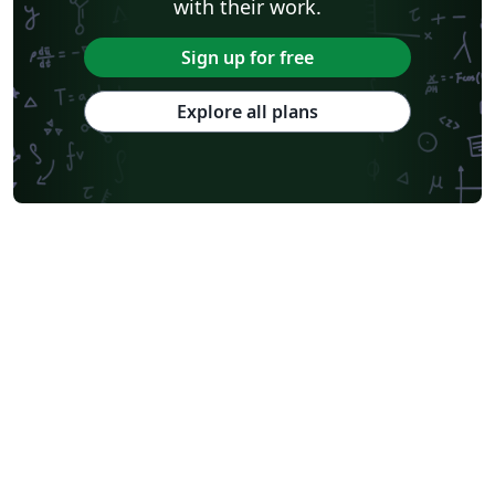
with their work.
Sign up for free
Explore all plans