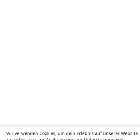
Wir verwenden Cookies, um dein Erlebnis auf unserer Website
zu verbessern, für Analysen und zur Unterstützung von