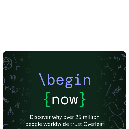
\begin
{
now
}
Discover why over 25 million
people worldwide trust Overleaf