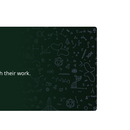
h their work.