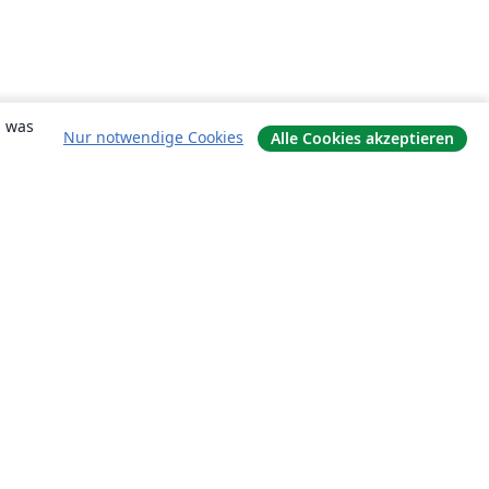
, was
Nur notwendige Cookies
Alle Cookies akzeptieren