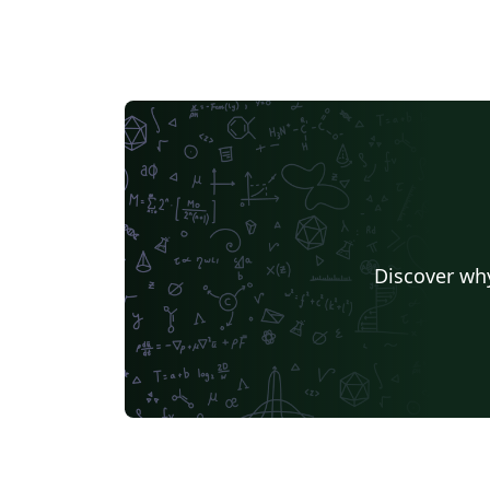
Discover why