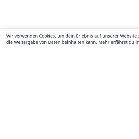
Wir verwenden Cookies, um dein Erlebnis auf unserer Website 
die Weitergabe von Daten beinhalten kann. Mehr erfährst du i