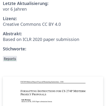
Letzte Aktualisierung:
vor 6 Jahren
Lizenz:
Creative Commons CC BY 4.0
Abstrakt:
Based on ICLR 2020 paper submission
Stichworte:
Reports