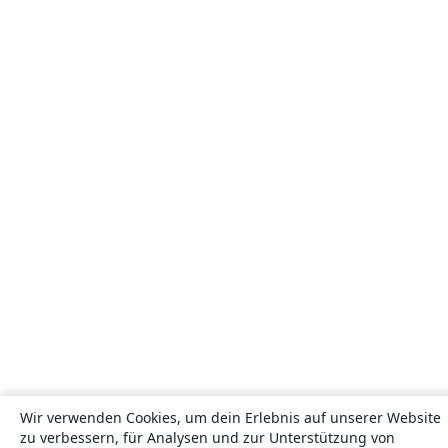
Wir verwenden Cookies, um dein Erlebnis auf unserer Website
zu verbessern, für Analysen und zur Unterstützung von