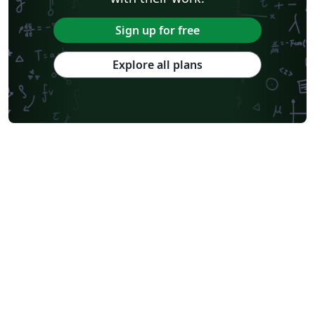
Sign up for free
Explore all plans