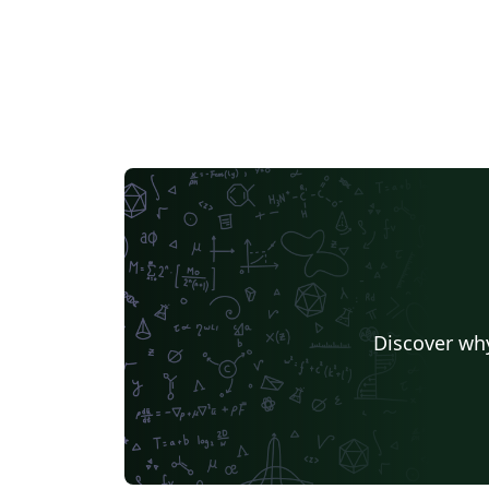
Discover why