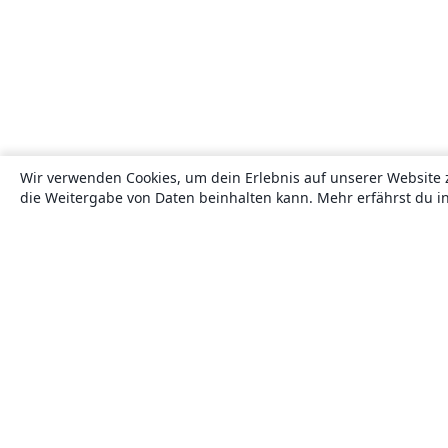
Wir verwenden Cookies, um dein Erlebnis auf unserer Website 
die Weitergabe von Daten beinhalten kann. Mehr erfährst du i