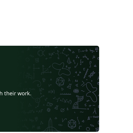
h their work.