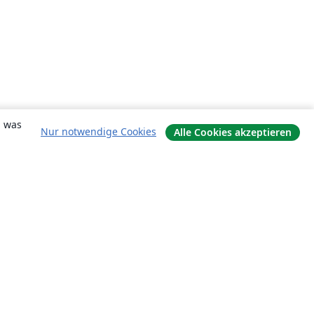
, was
Nur notwendige Cookies
Alle Cookies akzeptieren