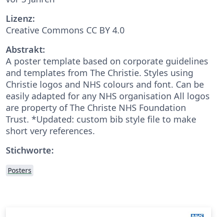
Lizenz:
Creative Commons CC BY 4.0
Abstrakt:
A poster template based on corporate guidelines
and templates from The Christie. Styles using
Christie logos and NHS colours and font. Can be
easily adapted for any NHS organisation All logos
are property of The Christe NHS Foundation
Trust. *Updated: custom bib style file to make
short very references.
Stichworte:
Posters