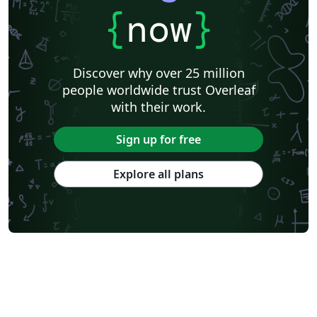
{
now
}
Discover why over 25 million
people worldwide trust Overleaf
with their work.
Sign up for free
Explore all plans