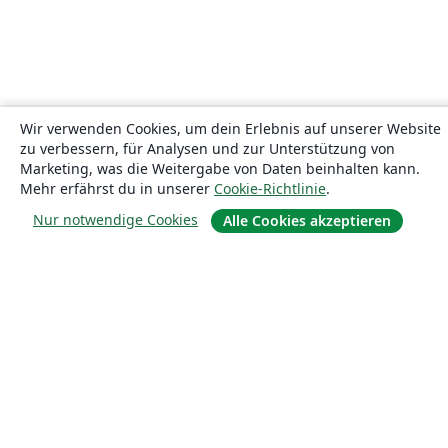
Wir verwenden Cookies, um dein Erlebnis auf unserer Website
zu verbessern, für Analysen und zur Unterstützung von
Marketing, was die Weitergabe von Daten beinhalten kann.
Mehr erfährst du in unserer
Cookie-Richtlinie
.
Nur notwendige Cookies
Alle Cookies akzeptieren
Über uns
Über uns
Karriere
Blog
Lösungen