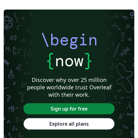
\begin
{
now
}
Discover why over 25 million
people worldwide trust Overleaf
with their work.
Sign up for free
Explore all plans