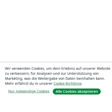
Wir verwenden Cookies, um dein Erlebnis auf unserer Website
zu verbessern, für Analysen und zur Unterstützung von
Marketing, was die Weitergabe von Daten beinhalten kann.
Mehr erfährst du in unserer
Cookie-Richtlinie
.
Nur notwendige Cookies
Alle Cookies akzeptieren
Über uns
Über uns