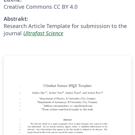
Creative Commons CC BY 4.0
Abstrakt:
Research Article Template for submission to the
journal
Ultrafast Science