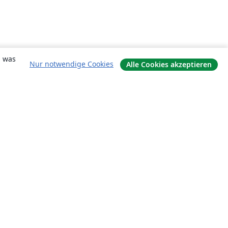
, was
Nur notwendige Cookies
Alle Cookies akzeptieren