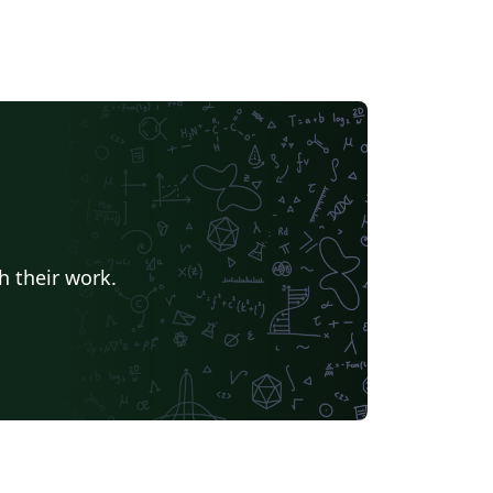
h their work.