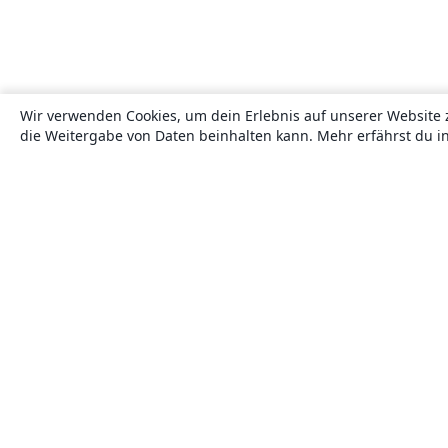
Wir verwenden Cookies, um dein Erlebnis auf unserer Website 
die Weitergabe von Daten beinhalten kann. Mehr erfährst du i