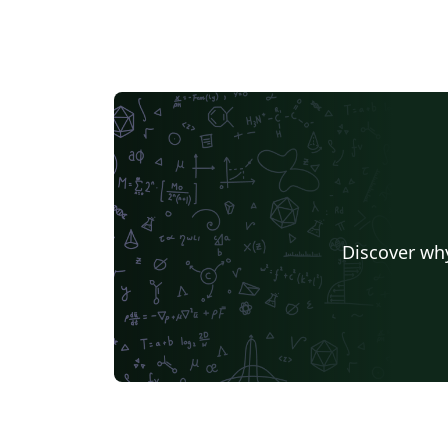
Discover why