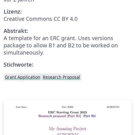
Lizenz:
Creative Commons CC BY 4.0
Abstrakt:
A template for an ERC grant. Uses versions
package to allow B1 and B2 to be worked on
simultaneously.
Stichworte:
Grant Application
Research Proposal