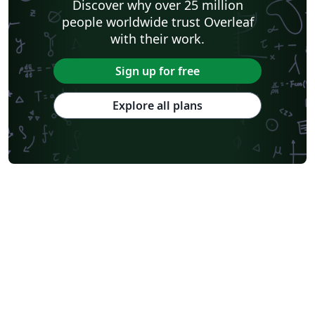
Discover why over 25 million
people worldwide trust Overleaf
with their work.
Sign up for free
Explore all plans