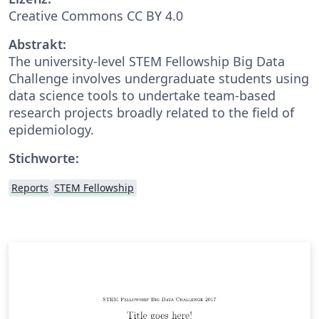
Creative Commons CC BY 4.0
Abstrakt:
The university-level STEM Fellowship Big Data
Challenge involves undergraduate students using
data science tools to undertake team-based
research projects broadly related to the field of
epidemiology.
Stichworte:
Reports
STEM Fellowship