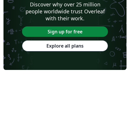
Discover why over 25 million
people worldwide trust Overleaf
with their work.
Sign up for free
Explore all plans