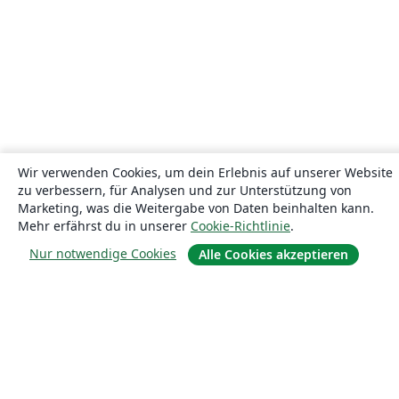
Wir verwenden Cookies, um dein Erlebnis auf unserer Website
zu verbessern, für Analysen und zur Unterstützung von
Marketing, was die Weitergabe von Daten beinhalten kann.
Mehr erfährst du in unserer
Cookie-Richtlinie
.
Nur notwendige Cookies
Alle Cookies akzeptieren
Über uns
Über uns
Karriere
Blog