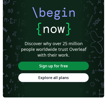
\begin
{
now
}
Discover why over 25 million
people worldwide trust Overleaf
with their work.
Sign up for free
Explore all plans