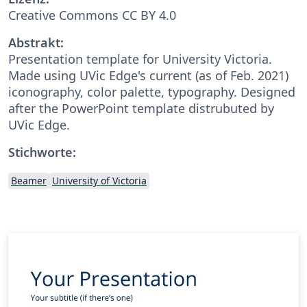
Creative Commons CC BY 4.0
Abstrakt:
Presentation template for University Victoria.
Made using UVic Edge's current (as of Feb. 2021)
iconography, color palette, typography. Designed
after the PowerPoint template distrubuted by
UVic Edge.
Stichworte:
Beamer
University of Victoria