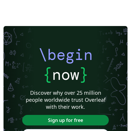
\begin
{
now
}
Discover why over 25 million
people worldwide trust Overleaf
with their work.
Sign up for free