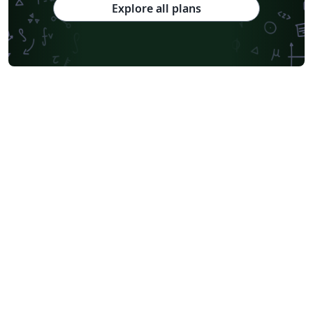
Explore all plans