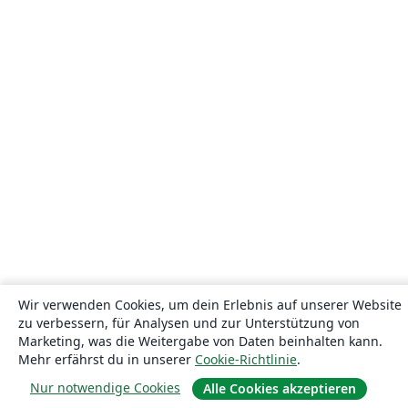
Wir verwenden Cookies, um dein Erlebnis auf unserer Website
zu verbessern, für Analysen und zur Unterstützung von
Marketing, was die Weitergabe von Daten beinhalten kann.
Mehr erfährst du in unserer
Cookie-Richtlinie
.
Nur notwendige Cookies
Alle Cookies akzeptieren