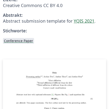
Creative Commons CC BY 4.0
Abstrakt:
Abstract submission template for
YQIS 2021
.
Stichworte:
Conference Paper