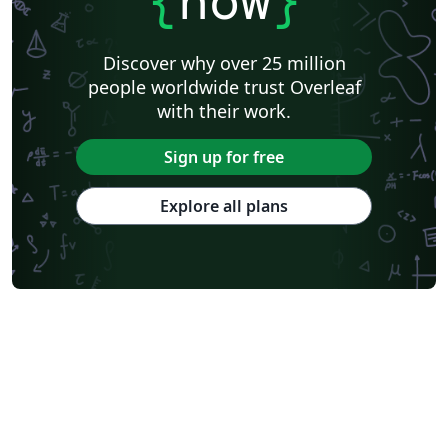
{
now
}
Discover why over 25 million
people worldwide trust Overleaf
with their work.
Sign up for free
Explore all plans