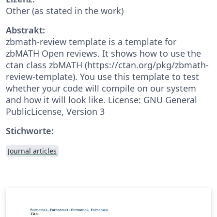
Other (as stated in the work)
Abstrakt:
zbmath-review template is a template for
zbMATH Open reviews. It shows how to use the
ctan class zbMATH (https://ctan.org/pkg/zbmath-
review-template). You use this template to test
whether your code will compile on our system
and how it will look like. License: GNU General
PublicLicense, Version 3
Stichworte:
Journal articles