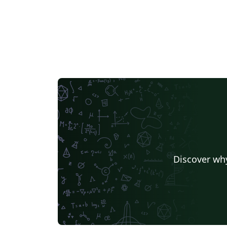
Discover why