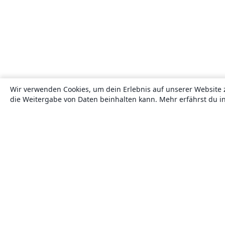
Wir verwenden Cookies, um dein Erlebnis auf unserer Website 
die Weitergabe von Daten beinhalten kann. Mehr erfährst du i