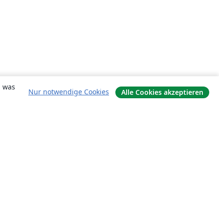
, was
Nur notwendige Cookies
Alle Cookies akzeptieren