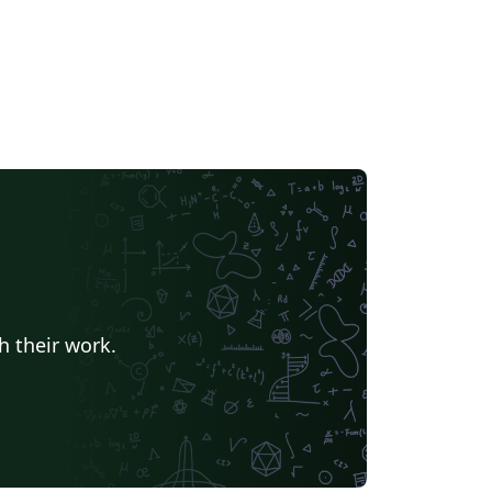
h their work.