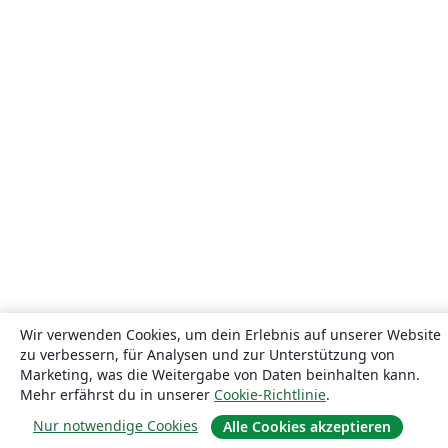
Wir verwenden Cookies, um dein Erlebnis auf unserer Website
zu verbessern, für Analysen und zur Unterstützung von
Marketing, was die Weitergabe von Daten beinhalten kann.
Mehr erfährst du in unserer
Cookie-Richtlinie
.
Nur notwendige Cookies
Alle Cookies akzeptieren