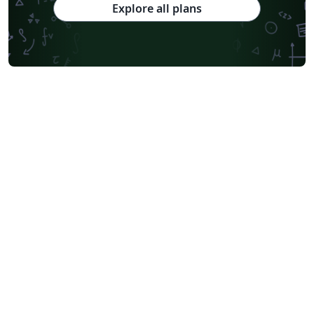
Explore all plans