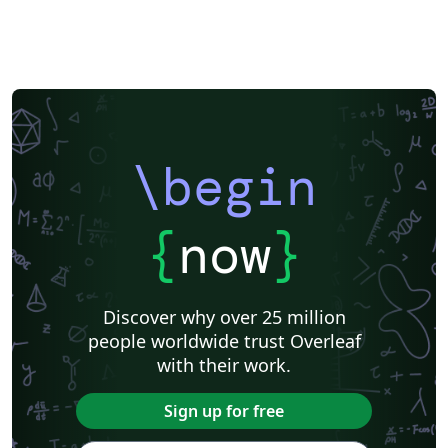
\begin
{
now
}
Discover why over 25 million
people worldwide trust Overleaf
with their work.
Sign up for free