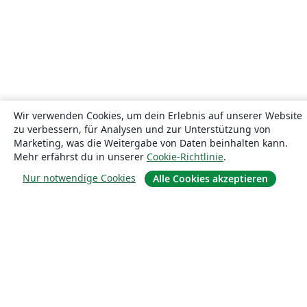
Wir verwenden Cookies, um dein Erlebnis auf unserer Website
zu verbessern, für Analysen und zur Unterstützung von
Marketing, was die Weitergabe von Daten beinhalten kann.
Mehr erfährst du in unserer
Cookie-Richtlinie
.
Nur notwendige Cookies
Alle Cookies akzeptieren
Über uns
Über uns
Karriere
Blog