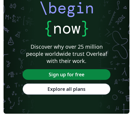
\begin
{
now
}
Discover why over 25 million
people worldwide trust Overleaf
with their work.
Sign up for free
Explore all plans