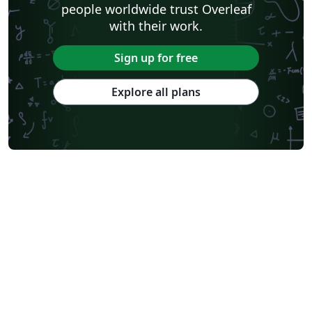
people worldwide trust Overleaf
with their work.
Sign up for free
Explore all plans