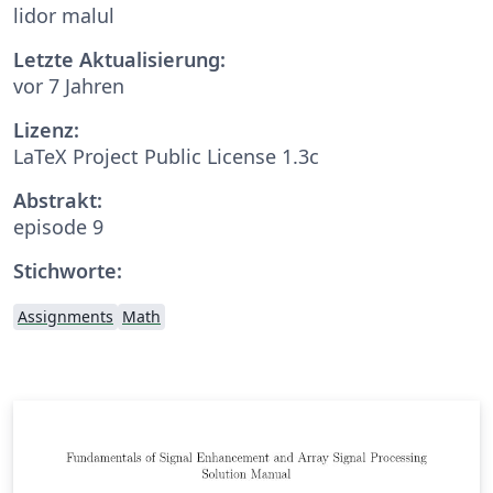
lidor malul
Letzte Aktualisierung:
vor 7 Jahren
Lizenz:
LaTeX Project Public License 1.3c
Abstrakt:
episode 9
Stichworte:
Assignments
Math