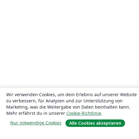
Wir verwenden Cookies, um dein Erlebnis auf unserer Website
zu verbessern, für Analysen und zur Unterstützung von
Marketing, was die Weitergabe von Daten beinhalten kann.
Mehr erfährst du in unserer
Cookie-Richtlinie
.
Nur notwendige Cookies
Alle Cookies akzeptieren
Über uns