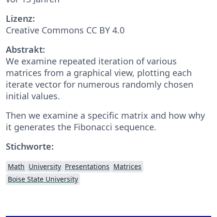
Lizenz:
Creative Commons CC BY 4.0
Abstrakt:
We examine repeated iteration of various
matrices from a graphical view, plotting each
iterate vector for numerous randomly chosen
initial values.
Then we examine a specific matrix and how why
it generates the Fibonacci sequence.
Stichworte:
Math
University
Presentations
Matrices
Boise State University