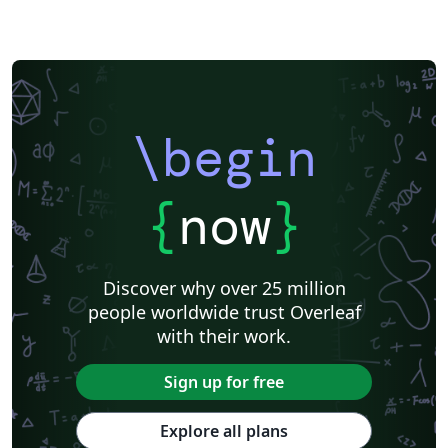
\begin
{
now
}
Discover why over 25 million
people worldwide trust Overleaf
with their work.
Sign up for free
Explore all plans