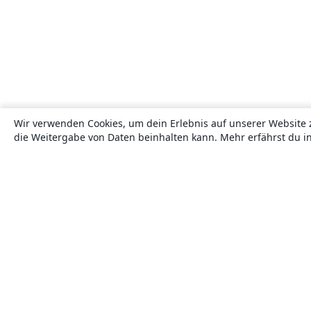
Wir verwenden Cookies, um dein Erlebnis auf unserer Website 
die Weitergabe von Daten beinhalten kann. Mehr erfährst du i