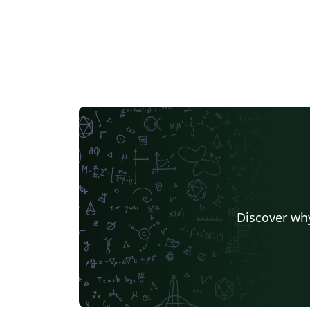
Discover why