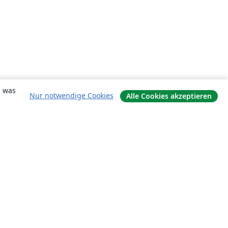
, was
Nur notwendige Cookies
Alle Cookies akzeptieren