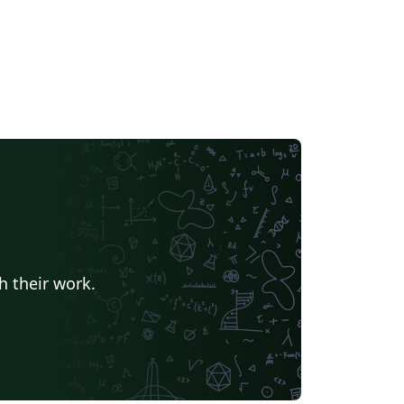
h their work.