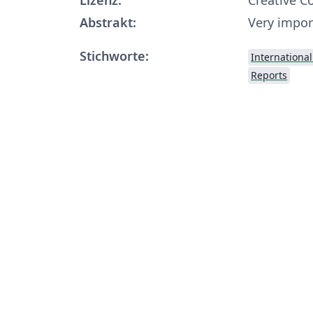
Abstrakt:
Very impor
Stichworte:
Internationa
Reports