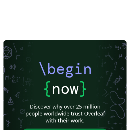
\begin
{
now
}
Discover why over 25 million
people worldwide trust Overleaf
with their work.