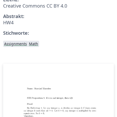
Creative Commons CC BY 4.0
Abstrakt:
HW4
Stichworte:
Assignments
Math