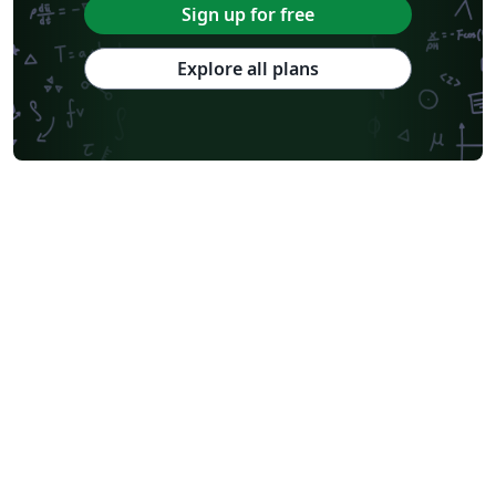
Sign up for free
Explore all plans