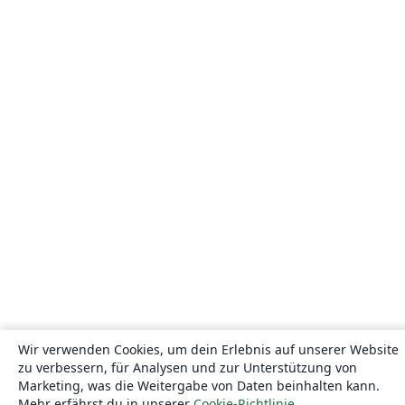
Wir verwenden Cookies, um dein Erlebnis auf unserer Website
zu verbessern, für Analysen und zur Unterstützung von
Marketing, was die Weitergabe von Daten beinhalten kann.
Mehr erfährst du in unserer
Cookie-Richtlinie
.