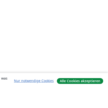
, was
Nur notwendige Cookies
Alle Cookies akzeptieren