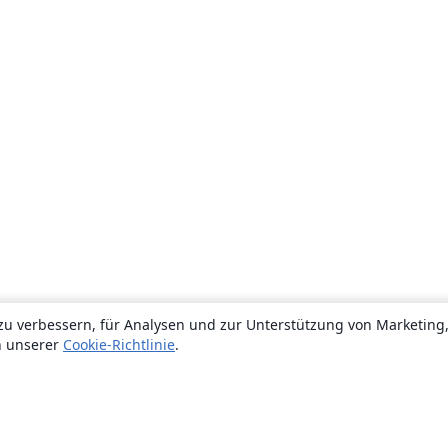
zu verbessern, für Analysen und zur Unterstützung von Marketing
n unserer
Cookie-Richtlinie
.