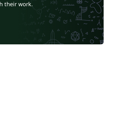
h their work.