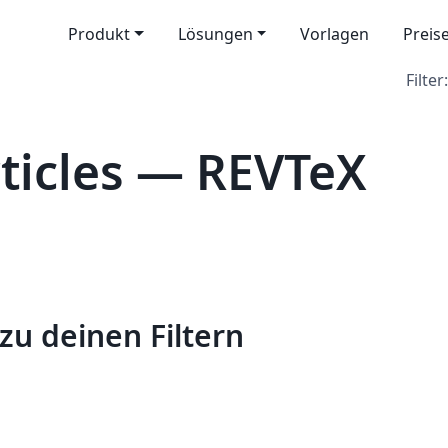
Produkt
Lösungen
Vorlagen
Preis
Filter:
ticles — REVTeX
zu deinen Filtern