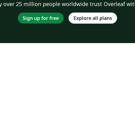
 over 25 million people worldwide trust Overleaf wit
Sign up for free
Explore all plans