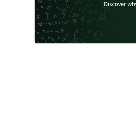
Discover why