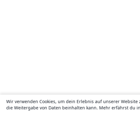
Wir verwenden Cookies, um dein Erlebnis auf unserer Website 
die Weitergabe von Daten beinhalten kann. Mehr erfährst du i