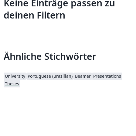
Keine Einträge passen zu
deinen Filtern
Ähnliche Stichwörter
University
Portuguese (Brazilian)
Beamer
Presentations
Theses