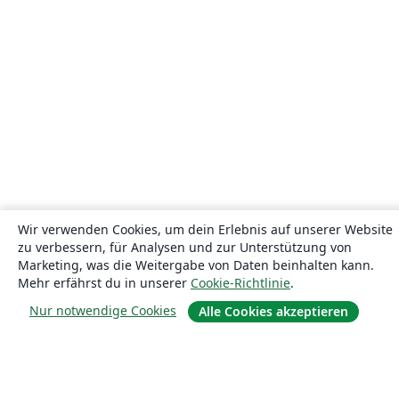
Wir verwenden Cookies, um dein Erlebnis auf unserer Website
zu verbessern, für Analysen und zur Unterstützung von
Marketing, was die Weitergabe von Daten beinhalten kann.
Mehr erfährst du in unserer
Cookie-Richtlinie
.
Nur notwendige Cookies
Alle Cookies akzeptieren
Über uns
Über uns