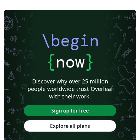
\begin
{
now
}
Discover why over 25 million
people worldwide trust Overleaf
with their work.
Sign up for free
Explore all plans