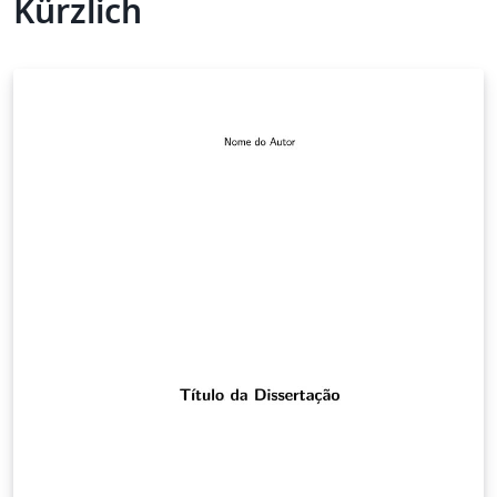
Kürzlich