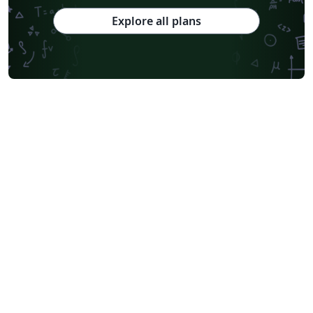
Explore all plans