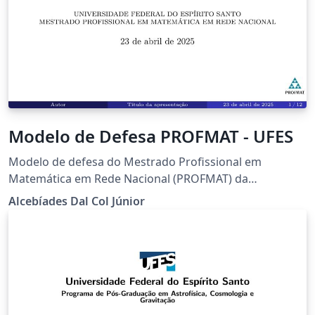
Modelo de Defesa PROFMAT - UFES
Modelo de defesa do Mestrado Profissional em
Matemática em Rede Nacional (PROFMAT) da
Universidade Federal do Espírito Santo (UFES)
Alcebíades Dal Col Júnior