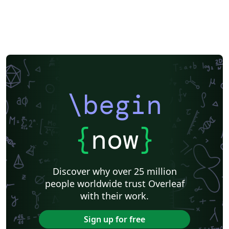
\begin
{
now
}
Discover why over 25 million
people worldwide trust Overleaf
with their work.
Sign up for free