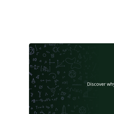
Discover why