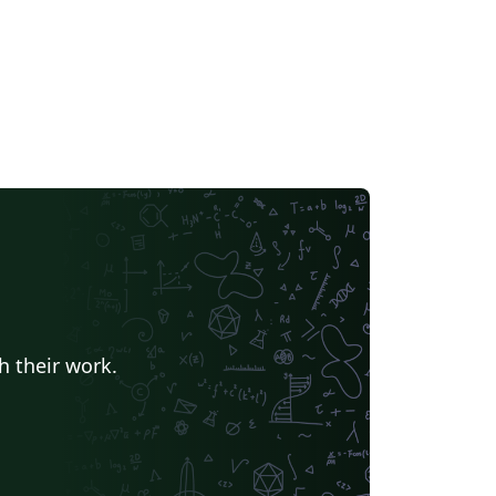
h their work.