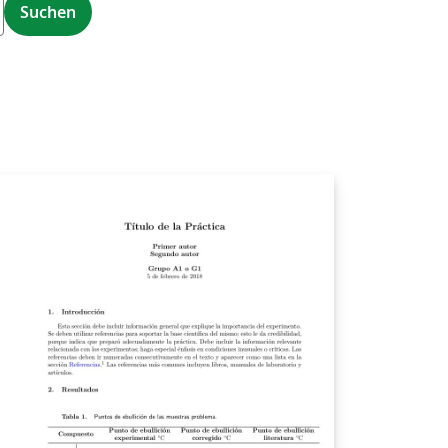
Suchen