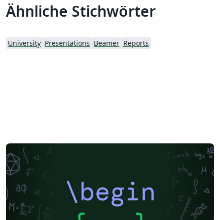
Ähnliche Stichwörter
University
Presentations
Beamer
Reports
\begin