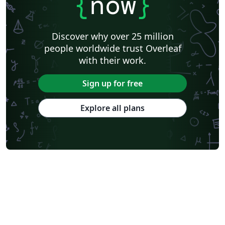
{
now
}
Discover why over 25 million
people worldwide trust Overleaf
with their work.
Sign up for free
Explore all plans