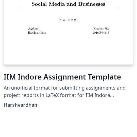
IIM Indore Assignment Template
An unofficial format for submitting assignments and
project reports in LaTeX format for IIM Indore
participants.
Harshvardhan