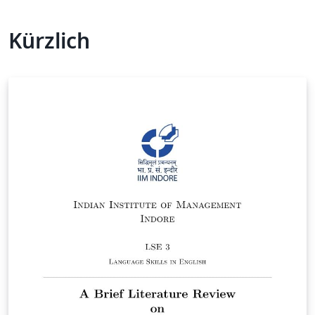
Kürzlich