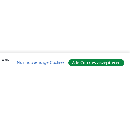
, was
Nur notwendige Cookies
Alle Cookies akzeptieren