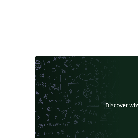
Discover why