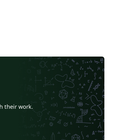
h their work.