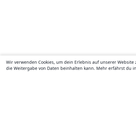
Wir verwenden Cookies, um dein Erlebnis auf unserer Website 
die Weitergabe von Daten beinhalten kann. Mehr erfährst du i