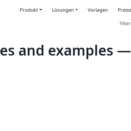
Produkt
Lösungen
Vorlagen
Preis
Filter
tes and examples 