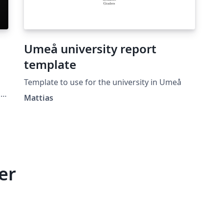
Umeå university report
template
Template to use for the university in Umeå
Mattias
er