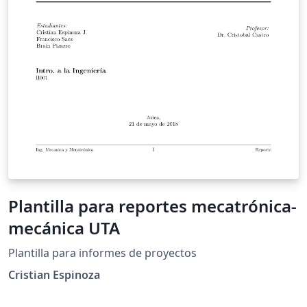
Plantilla para reportes mecatrónica-
mecánica UTA
Plantilla para informes de proyectos
Cristian Espinoza