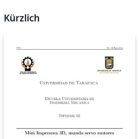
Kürzlich