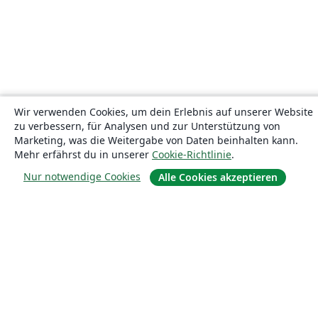
Wir verwenden Cookies, um dein Erlebnis auf unserer Website
zu verbessern, für Analysen und zur Unterstützung von
Marketing, was die Weitergabe von Daten beinhalten kann.
Mehr erfährst du in unserer
Cookie-Richtlinie
.
Nur notwendige Cookies
Alle Cookies akzeptieren
Über uns
Über uns
Karriere
Blog
Lösungen