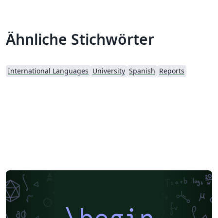
Ähnliche Stichwörter
International Languages
University
Spanish
Reports