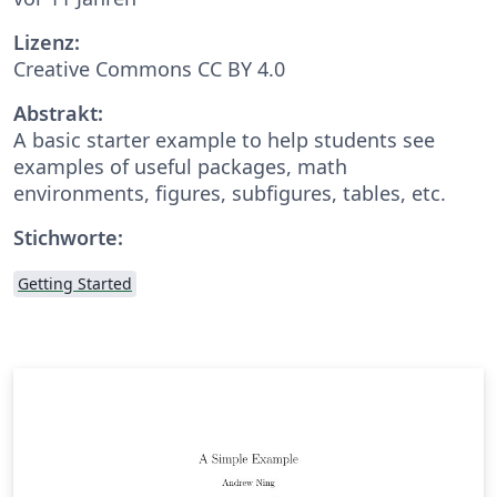
Lizenz:
Creative Commons CC BY 4.0
Abstrakt:
A basic starter example to help students see
examples of useful packages, math
environments, figures, subfigures, tables, etc.
Stichworte:
Getting Started