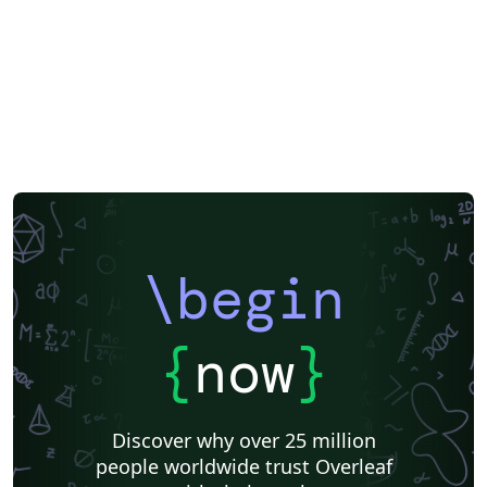
\begin
{
now
}
Discover why over 25 million
people worldwide trust Overleaf