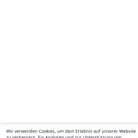
Wir verwenden Cookies, um dein Erlebnis auf unserer Website
zu verbessern, für Analysen und zur Unterstützung von