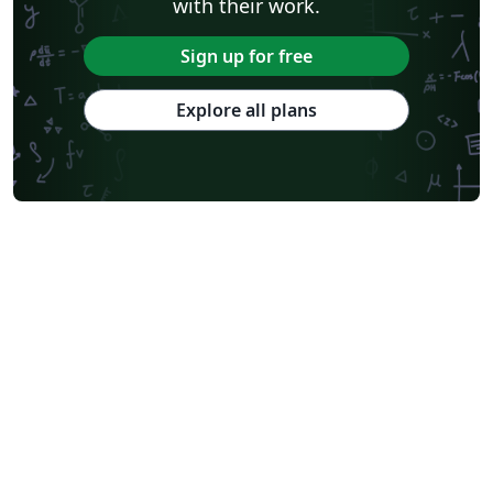
with their work.
Sign up for free
Explore all plans