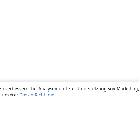
zu verbessern, für Analysen und zur Unterstützung von Marketing
n unserer
Cookie-Richtlinie
.