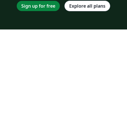
Sign up for free
Explore all plans