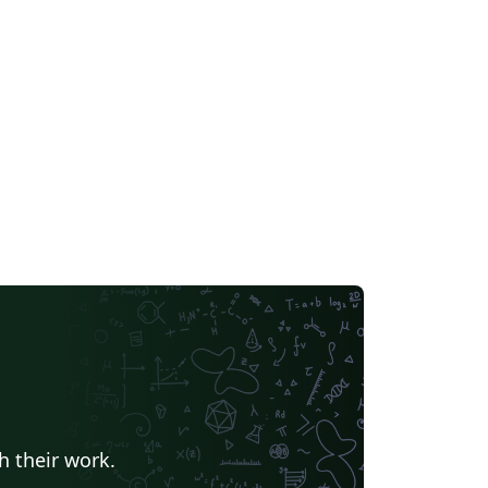
h their work.