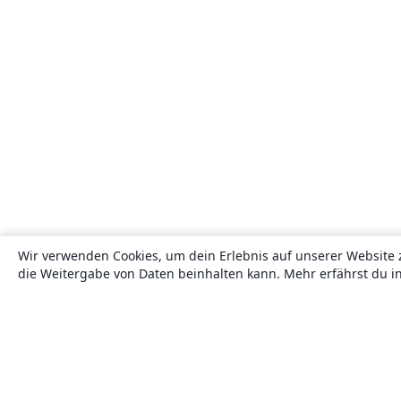
Wir verwenden Cookies, um dein Erlebnis auf unserer Website 
die Weitergabe von Daten beinhalten kann. Mehr erfährst du i