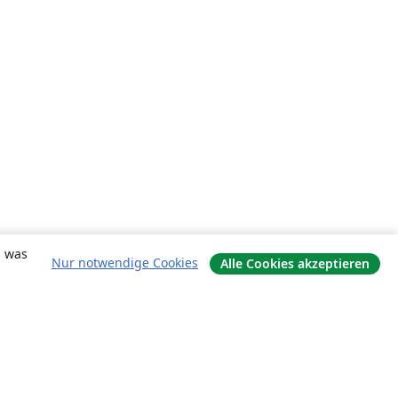
, was
Nur notwendige Cookies
Alle Cookies akzeptieren