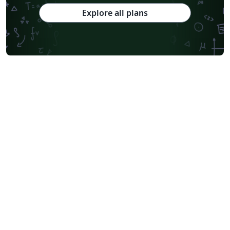
Explore all plans