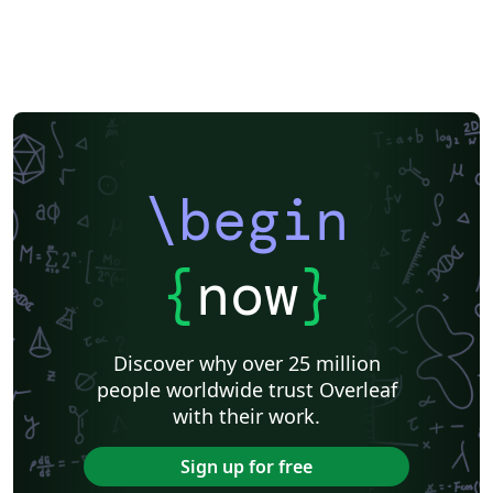
\begin
{
now
}
Discover why over 25 million
people worldwide trust Overleaf
with their work.
Sign up for free