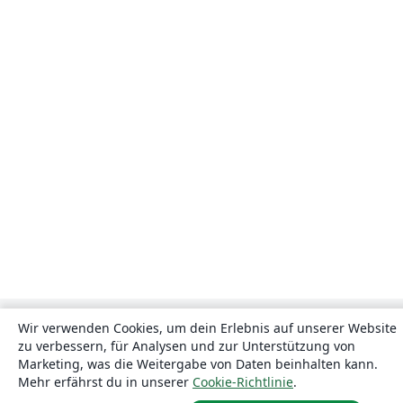
Wir verwenden Cookies, um dein Erlebnis auf unserer Website
zu verbessern, für Analysen und zur Unterstützung von
Marketing, was die Weitergabe von Daten beinhalten kann.
Mehr erfährst du in unserer
Cookie-Richtlinie
.