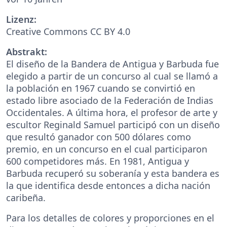
Lizenz:
Creative Commons CC BY 4.0
Abstrakt:
El diseño de la Bandera de Antigua y Barbuda fue
elegido a partir de un concurso al cual se llamó a
la población en 1967 cuando se convirtió en
estado libre asociado de la Federación de Indias
Occidentales. A última hora, el profesor de arte y
escultor Reginald Samuel participó con un diseño
que resultó ganador con 500 dólares como
premio, en un concurso en el cual participaron
600 competidores más. En 1981, Antigua y
Barbuda recuperó su soberanía y esta bandera es
la que identifica desde entonces a dicha nación
caribeña.
Para los detalles de colores y proporciones en el