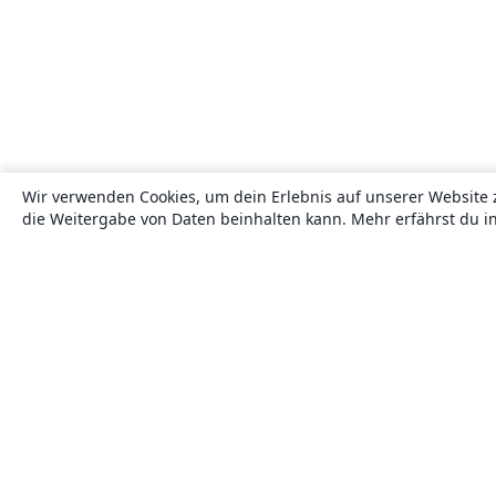
Wir verwenden Cookies, um dein Erlebnis auf unserer Website 
die Weitergabe von Daten beinhalten kann. Mehr erfährst du i