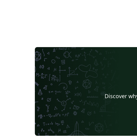
Discover why