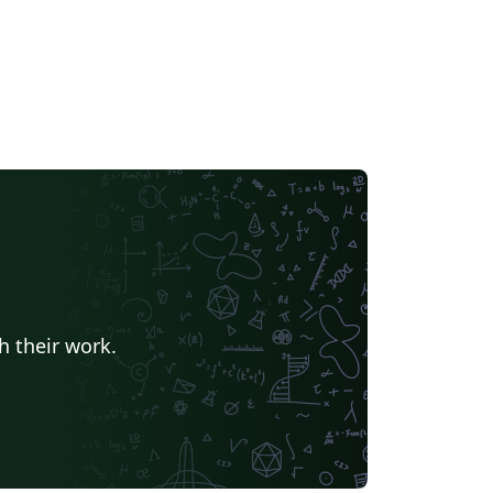
h their work.