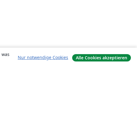
, was
Nur notwendige Cookies
Alle Cookies akzeptieren