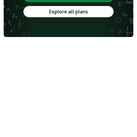
Explore all plans