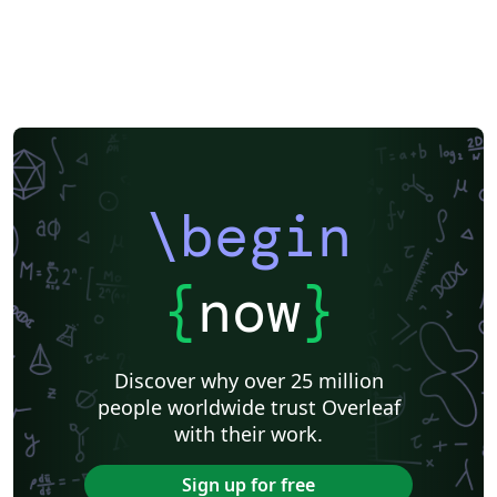
\begin
{
now
}
Discover why over 25 million
people worldwide trust Overleaf
with their work.
Sign up for free