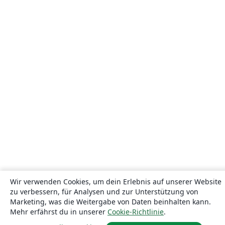
Wir verwenden Cookies, um dein Erlebnis auf unserer Website
zu verbessern, für Analysen und zur Unterstützung von
Marketing, was die Weitergabe von Daten beinhalten kann.
Mehr erfährst du in unserer
Cookie-Richtlinie
.