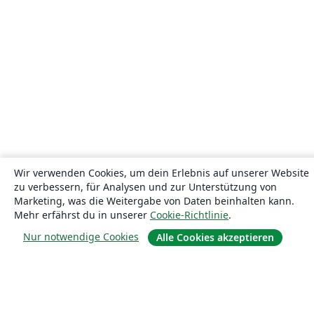
Wir verwenden Cookies, um dein Erlebnis auf unserer Website
zu verbessern, für Analysen und zur Unterstützung von
Marketing, was die Weitergabe von Daten beinhalten kann.
Mehr erfährst du in unserer
Cookie-Richtlinie
.
Nur notwendige Cookies
Alle Cookies akzeptieren
Über uns
Über uns
Karriere