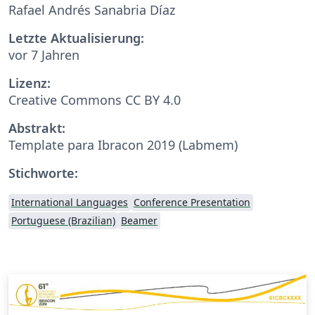
Rafael Andrés Sanabria Díaz
Letzte Aktualisierung:
vor 7 Jahren
Lizenz:
Creative Commons CC BY 4.0
Abstrakt:
Template para Ibracon 2019 (Labmem)
Stichworte:
International Languages
Conference Presentation
Portuguese (Brazilian)
Beamer