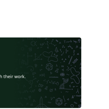
h their work.