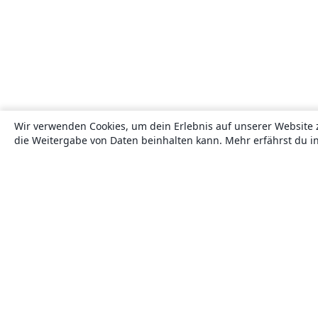
Wir verwenden Cookies, um dein Erlebnis auf unserer Website 
die Weitergabe von Daten beinhalten kann. Mehr erfährst du i