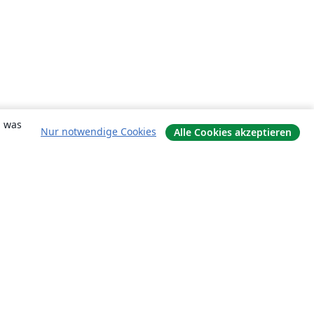
, was
Nur notwendige Cookies
Alle Cookies akzeptieren