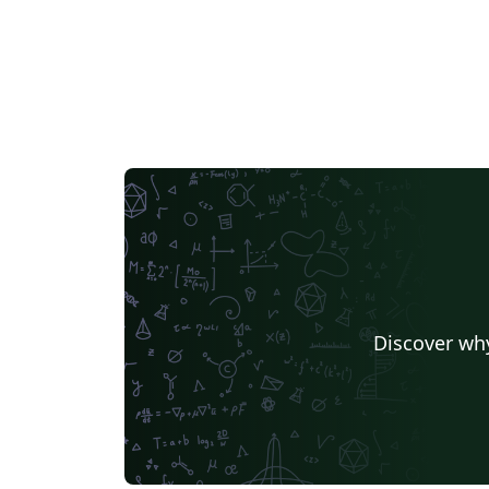
Discover why