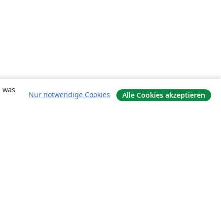
, was
Nur notwendige Cookies
Alle Cookies akzeptieren