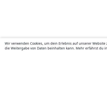
Wir verwenden Cookies, um dein Erlebnis auf unserer Website 
die Weitergabe von Daten beinhalten kann. Mehr erfährst du i