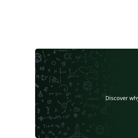
Discover why