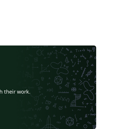
h their work.