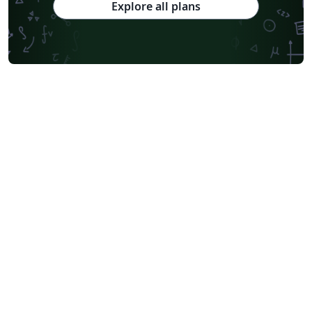
Explore all plans