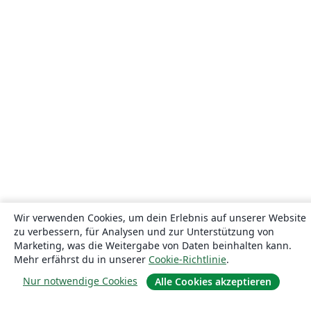
Wir verwenden Cookies, um dein Erlebnis auf unserer Website
zu verbessern, für Analysen und zur Unterstützung von
Marketing, was die Weitergabe von Daten beinhalten kann.
Mehr erfährst du in unserer
Cookie-Richtlinie
.
Nur notwendige Cookies
Alle Cookies akzeptieren