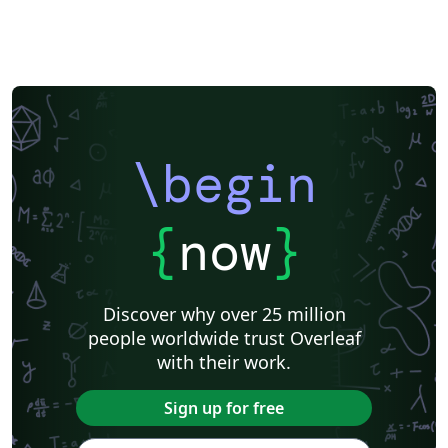
\begin
{
now
}
Discover why over 25 million
people worldwide trust Overleaf
with their work.
Sign up for free