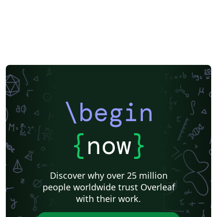
\begin
{
now
}
Discover why over 25 million
people worldwide trust Overleaf
with their work.