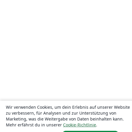
Wir verwenden Cookies, um dein Erlebnis auf unserer Website
zu verbessern, für Analysen und zur Unterstützung von
Marketing, was die Weitergabe von Daten beinhalten kann.
Mehr erfährst du in unserer
Cookie-Richtlinie
.