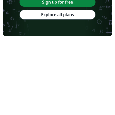
Sign up for free
Explore all plans