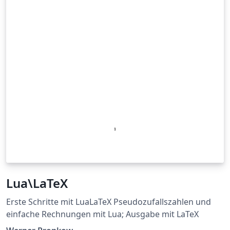
Lua\LaTeX
Erste Schritte mit LuaLaTeX Pseudozufallszahlen und
einfache Rechnungen mit Lua; Ausgabe mit LaTeX