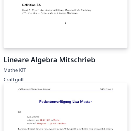
Lineare Algebra Mitschrieb
Mathe KIT
Craftgoll