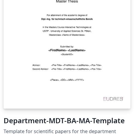
Department-MDT-BA-MA-Template
Template for scientific papers for the department