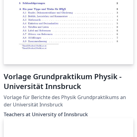
Vorlage Grundpraktikum Physik -
Universität Innsbruck
Vorlage für Berichte des Physik Grundpraktikums an
der Universität Innsbruck
Teachers at University of Innsbruck