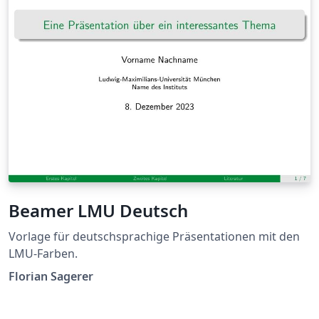
Beamer LMU Deutsch
Vorlage für deutschsprachige Präsentationen mit den
LMU-Farben.
Florian Sagerer