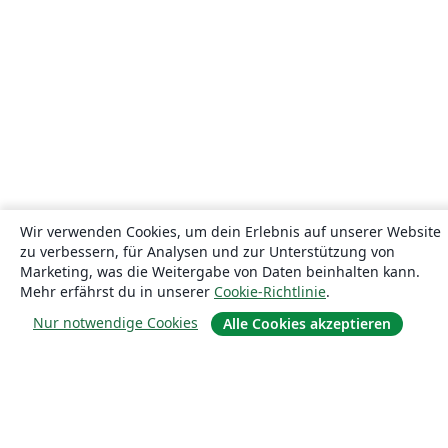
Wir verwenden Cookies, um dein Erlebnis auf unserer Website
zu verbessern, für Analysen und zur Unterstützung von
Marketing, was die Weitergabe von Daten beinhalten kann.
Mehr erfährst du in unserer
Cookie-Richtlinie
.
Nur notwendige Cookies
Alle Cookies akzeptieren
Über uns
Über uns
Karriere