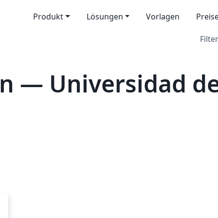
Produkt
Lösungen
Vorlagen
Preis
Filter
n — Universidad d