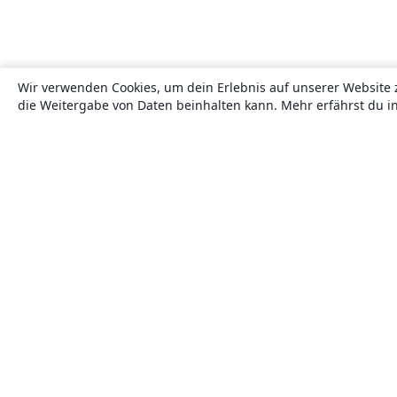
Wir verwenden Cookies, um dein Erlebnis auf unserer Website 
die Weitergabe von Daten beinhalten kann. Mehr erfährst du i