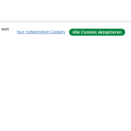
, was
Nur notwendige Cookies
Alle Cookies akzeptieren