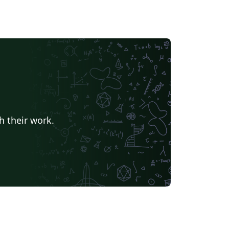
h their work.