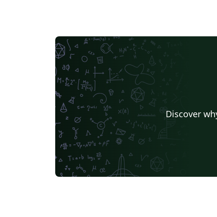
Discover why