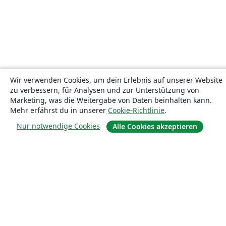
Wir verwenden Cookies, um dein Erlebnis auf unserer Website
zu verbessern, für Analysen und zur Unterstützung von
Marketing, was die Weitergabe von Daten beinhalten kann.
Mehr erfährst du in unserer
Cookie-Richtlinie
.
Nur notwendige Cookies
Alle Cookies akzeptieren
Über uns
Über uns
Karriere
Blog
Lösungen