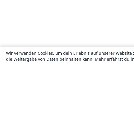
Wir verwenden Cookies, um dein Erlebnis auf unserer Website 
die Weitergabe von Daten beinhalten kann. Mehr erfährst du i