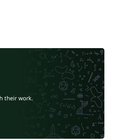
h their work.