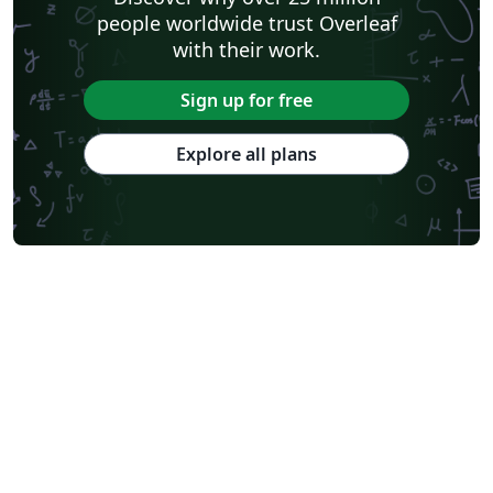
people worldwide trust Overleaf
with their work.
Sign up for free
Explore all plans