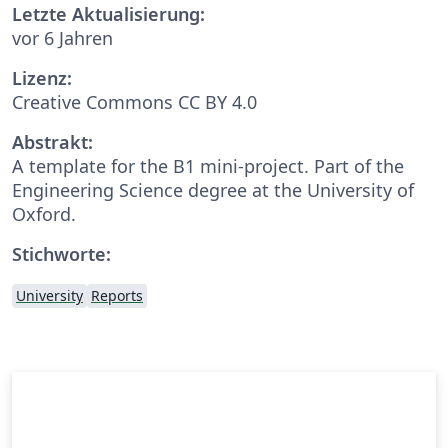
Letzte Aktualisierung:
vor 6 Jahren
Lizenz:
Creative Commons CC BY 4.0
Abstrakt:
A template for the B1 mini-project. Part of the
Engineering Science degree at the University of
Oxford.
Stichworte:
University
Reports